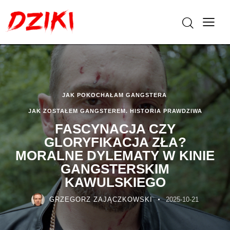
JAK POKOCHAŁAM GANGSTERA
JAK ZOSTAŁEM GANGSTEREM. HISTORIA PRAWDZIWA
FASCYNACJA CZY
GLORYFIKACJA ZŁA?
MORALNE DYLEMATY W KINIE
GANGSTERSKIM
KAWULSKIEGO
GRZEGORZ ZAJĄCZKOWSKI
2025-10-21