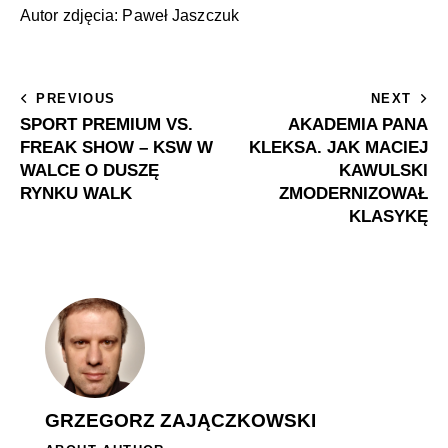
Autor zdjęcia: Paweł Jaszczuk
PREVIOUS
NEXT
SPORT PREMIUM VS.
AKADEMIA PANA
FREAK SHOW – KSW W
KLEKSA. JAK MACIEJ
WALCE O DUSZĘ
KAWULSKI
RYNKU WALK
ZMODERNIZOWAŁ
KLASYKĘ
GRZEGORZ ZAJĄCZKOWSKI