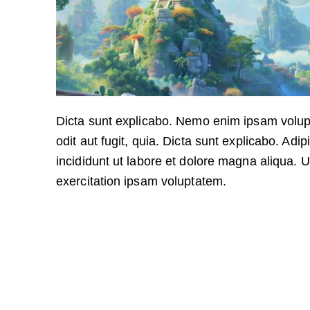
Dicta sunt explicabo. Nemo enim ipsam volupt
odit aut fugit, quia. Dicta sunt explicabo. Adi
incididunt ut labore et dolore magna aliqua.
exercitation ipsam voluptatem.