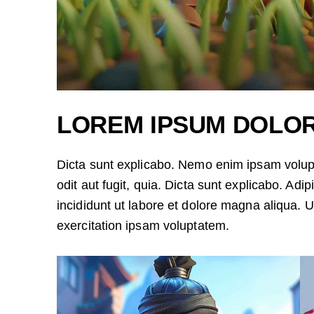
LOREM IPSUM DOLO
Dicta sunt explicabo. Nemo enim ipsam volupt
odit aut fugit, quia. Dicta sunt explicabo. Adi
incididunt ut labore et dolore magna aliqua.
exercitation ipsam voluptatem.