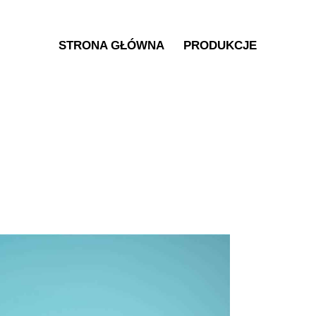
STRONA GŁÓWNA
PRODUKCJE