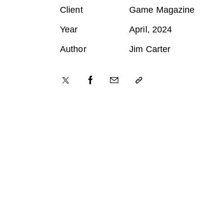
Client
Game Magazine
Year
April, 2024
Author
Jim Carter